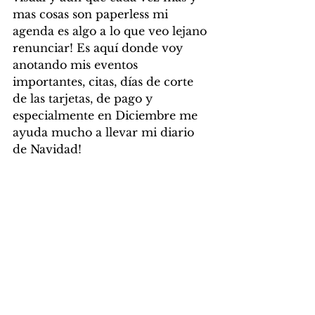
mas cosas son paperless mi 
agenda es algo a lo que veo lejano 
renunciar! Es aquí donde voy 
anotando mis eventos 
importantes, citas, días de corte 
de las tarjetas, de pago y 
especialmente en Diciembre me 
ayuda mucho a llevar mi diario 
de Navidad!