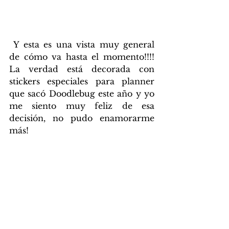
 Y esta es una vista muy general 
de cómo va hasta el momento!!!!  
La verdad está decorada con 
stickers especiales para planner 
que sacó Doodlebug este año y yo 
me siento muy feliz de esa 
decisión, no pudo enamorarme 
más!