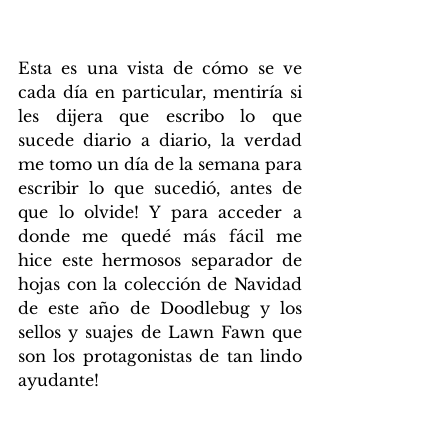
Esta es una vista de cómo se ve 
cada día en particular, mentiría si 
les dijera que escribo lo que 
sucede diario a diario, la verdad 
me tomo un día de la semana para 
escribir lo que sucedió, antes de 
que lo olvide! Y para acceder a 
donde me quedé más fácil me 
hice este hermosos separador de 
hojas con la colección de Navidad 
de este año de Doodlebug y los 
sellos y suajes de Lawn Fawn que 
son los protagonistas de tan lindo 
ayudante!