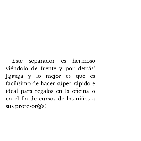
 Este separador es hermoso 
viéndolo de frente y por detrás! 
Jajajaja y lo mejor es que es 
facilísimo de hacer súper rápido e 
ideal para regalos en la oficina o 
en el fin de cursos de los niños a 
sus profesor@s!