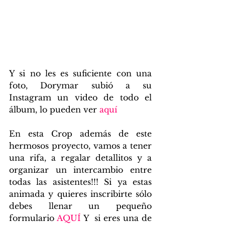
Y si no les es suficiente con una 
foto, Dorymar subió a su 
Instagram un video de todo el 
álbum, lo pueden ver 
aquí
En esta Crop además de este 
hermosos proyecto, vamos a tener 
una rifa, a regalar detallitos y a 
organizar un intercambio entre 
todas las asistentes!!! Si ya estas 
animada y quieres inscribirte sólo 
debes llenar un pequeño 
formulario 
AQUÍ
 Y  si eres una de 