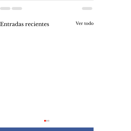
Ver todo
Entradas recientes