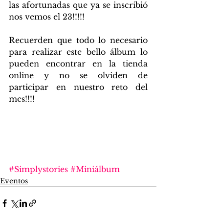
las afortunadas que ya se inscribió 
nos vemos el 23!!!!!
Recuerden que todo lo necesario 
para realizar este bello álbum lo 
pueden encontrar en la tienda 
online y no se olviden de 
participar en nuestro reto del 
mes!!!!
#Simplystories
#Miniálbum
Eventos