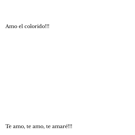
Amo el colorido!!! 
Te amo, te amo, te amaré!!! 