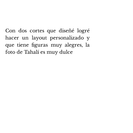
Con dos cortes que diseñé logré 
hacer un layout personalizado y 
que tiene figuras muy alegres, la 
foto de Tahalí es muy dulce