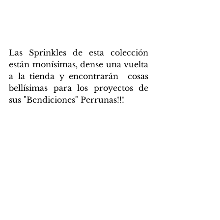
Las Sprinkles de esta colección 
están monísimas, dense una vuelta 
a la tienda y encontrarán  cosas 
bellísimas para los proyectos de 
sus "Bendiciones" Perrunas!!!