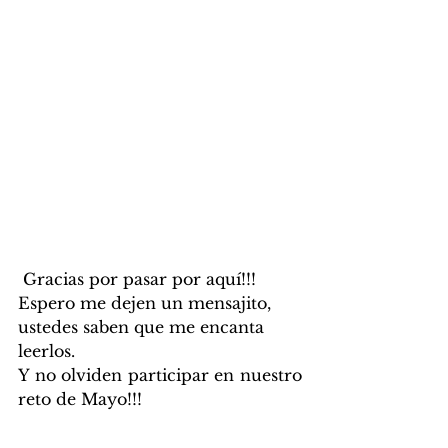
 Gracias por pasar por aquí!!! 
Espero me dejen un mensajito, 
ustedes saben que me encanta 
leerlos.
Y no olviden participar en nuestro 
reto de Mayo!!!