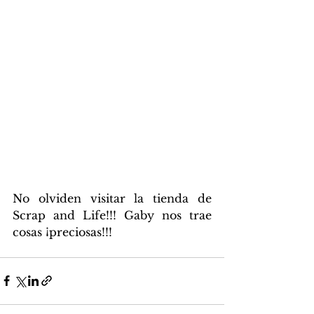
No olviden visitar la tienda de 
Scrap and Life!!! Gaby nos trae 
cosas ¡preciosas!!!