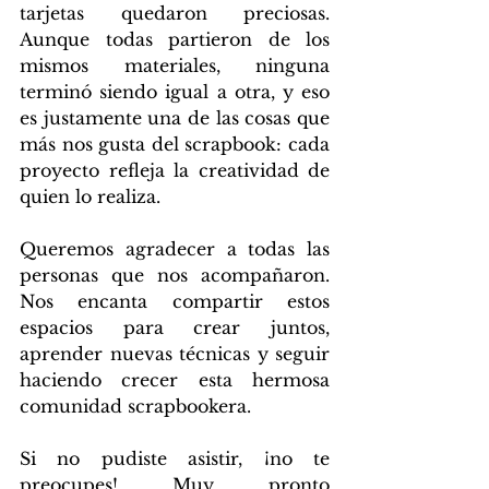
tarjetas quedaron preciosas. 
Aunque todas partieron de los 
mismos materiales, ninguna 
terminó siendo igual a otra, y eso 
es justamente una de las cosas que 
más nos gusta del scrapbook: cada 
proyecto refleja la creatividad de 
quien lo realiza.
Queremos agradecer a todas las 
personas que nos acompañaron. 
Nos encanta compartir estos 
espacios para crear juntos, 
aprender nuevas técnicas y seguir 
haciendo crecer esta hermosa 
comunidad scrapbookera.
Si no pudiste asistir, ¡no te 
preocupes! Muy pronto 