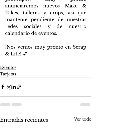
anunciaremos nuevos Make & 
Takes, talleres y crops, así que 
mantente pendiente de nuestras 
redes sociales y de nuestro 
calendario de eventos.
¡Nos vemos muy pronto en Scrap 
& Life! 💕
Eventos
Tarjetas
Ver todo
Entradas recientes