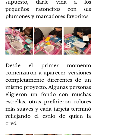
supuesto, darle vida a los 
pequeños ratoncitos con sus 
plumones y marcadores favoritos.
Desde el primer momento 
comenzaron a aparecer versiones 
completamente diferentes de un 
mismo proyecto. Algunas personas 
eligieron un fondo con muchas 
estrellas, otras prefirieron colores 
más suaves y cada tarjeta terminó 
reflejando el estilo de quien la 
creó.