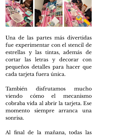
Una de las partes más divertidas 
fue experimentar con el stencil de 
estrellas y las tintas, además de 
cortar las letras y decorar con 
pequeños detalles para hacer que 
cada tarjeta fuera única.
También disfrutamos mucho 
viendo cómo el mecanismo 
cobraba vida al abrir la tarjeta. Ese 
momento siempre arranca una 
sonrisa.
Al final de la mañana, todas las 