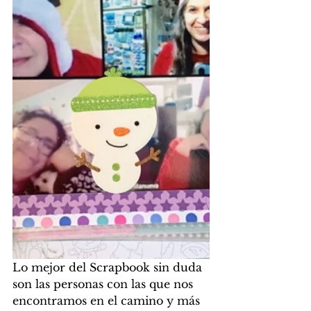
Lo mejor del Scrapbook sin duda 
son las personas con las que nos 
encontramos en el camino y más 