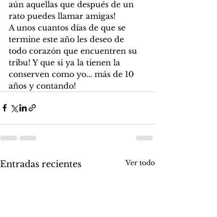
aún aquellas que después de un 
rato puedes llamar amigas!
A unos cuantos días de que se 
termine este año les deseo de 
todo corazón que encuentren su 
tribu! Y que si ya la tienen la 
conserven como yo... más de 10 
años y contando! 
Ver todo
Entradas recientes