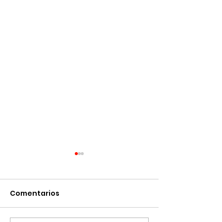
Comentarios