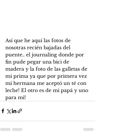
Así que he aquí las fotos de 
nosotras recién bajadas del 
puente.. el journaling donde por 
fin pude pegar una bici de 
madera y la foto de las galletas de 
mi prima ya que por primera vez 
mi hermana me aceptó un té con 
leche! El otro es de mi papá y uno 
para mi!