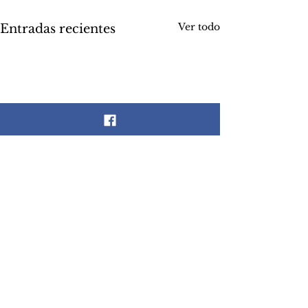
Ver todo
Entradas recientes