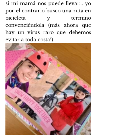
si mi mamá nos puede llevar... yo 
por el contrario busco una ruta en 
bicicleta y termino 
convenciéndola (más ahora que 
hay un virus raro que debemos 
evitar a toda costa!)