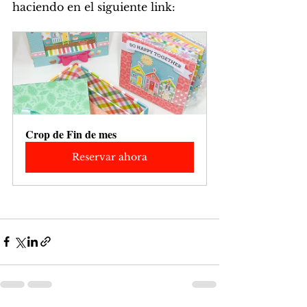
haciendo en el siguiente link:
Crop de Fin de mes
Reservar ahora