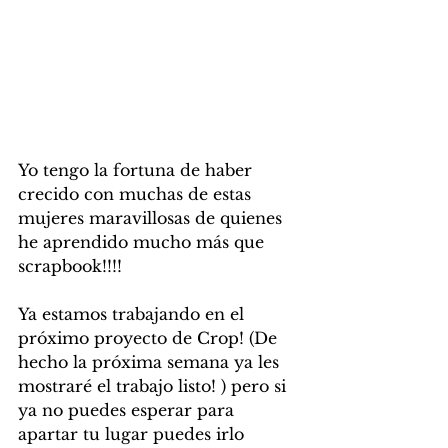
Yo tengo la fortuna de haber 
crecido con muchas de estas 
mujeres maravillosas de quienes 
he aprendido mucho más que 
scrapbook!!!!
Ya estamos trabajando en el 
próximo proyecto de Crop! (De 
hecho la próxima semana ya les 
mostraré el trabajo listo! ) pero si 
ya no puedes esperar para 
apartar tu lugar puedes irlo 