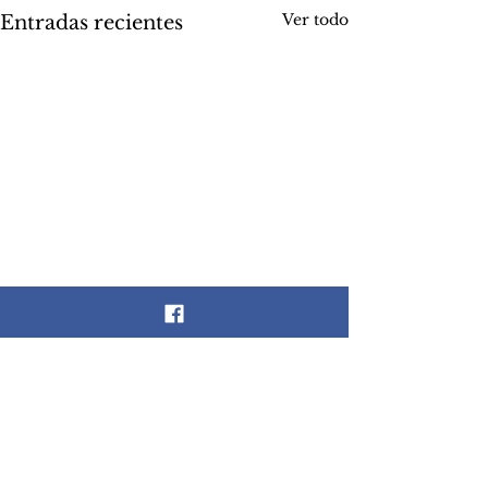
Ver todo
Entradas recientes
Comentarios