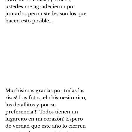
ustedes me agradecieron por 
juntarlos pero ustedes son los que 
hacen esto posible...
Muchísimas gracias por todas las 
risas! Las fotos, el chismesito rico, 
los detallitos y por su 
preferencia!!! Todos tienen un 
lugarcito en mi corazón! Espero 
de verdad que este año lo cierren 