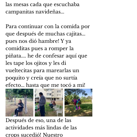
las mesas cada que escuchaba 
campanitas navideñas...
Para continuar con la comida por 
que después de muchas cajitas... 
pues nos dió hambre! Y ya 
comiditas pues a romper la 
piñata.... he de confesar aquí que 
les tape los ojitos y les di 
vueltecitas para marearlas un 
poquito y creía que no surtía 
efecto... hasta que me tocó a mi!
Después de eso, una de las 
actividades más lindas de las 
crops sucedió! Nuestro 