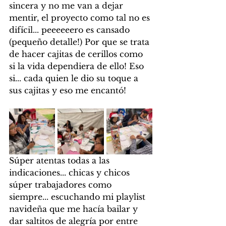
sincera y no me van a dejar 
mentir, el proyecto como tal no es 
difícil... peeeeeero es cansado 
(pequeño detalle!) Por que se trata 
de hacer cajitas de cerillos como 
si la vida dependiera de ello! Eso 
si... cada quien le dio su toque a 
sus cajitas y eso me encantó! 
Súper atentas todas a las 
indicaciones... chicas y chicos 
súper trabajadores como 
siempre... escuchando mi playlist 
navideña que me hacía bailar y 
dar saltitos de alegría por entre 