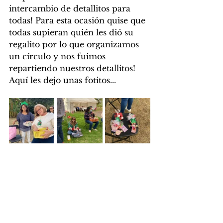
intercambio de detallitos para 
todas! Para esta ocasión quise que 
todas supieran quién les dió su 
regalito por lo que organizamos 
un círculo y nos fuimos 
repartiendo nuestros detallitos! 
Aquí les dejo unas fotitos...