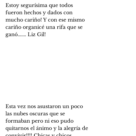
Estoy segurísima que todos 
fueron hechos y dados con 
mucho cariño! Y con ese mismo 
cariño organicé una rifa que se 
ganó....... Liz Gil!
Esta vez nos asustaron un poco 
las nubes oscuras que se 
formaban pero ni eso pudo 
quitarnos el ánimo y la alegría de 
convivir!!!! Chicas y chicos, 