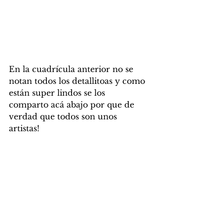
En la cuadrícula anterior no se 
notan todos los detallitoas y como 
están super lindos se los 
comparto acá abajo por que de 
verdad que todos son unos 
artistas!