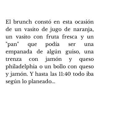
El brunch constó en esta ocasión 
de un vasito de jugo de naranja, 
un vasito con fruta fresca y un 
"pan" que podía ser una 
empanada de algún guiso, una 
trenza con jamón y queso 
philadelphia o un bollo con queso 
y jamón. Y hasta las 11:40 todo iba 
según lo planeado...