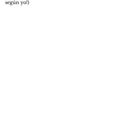
según yo!)