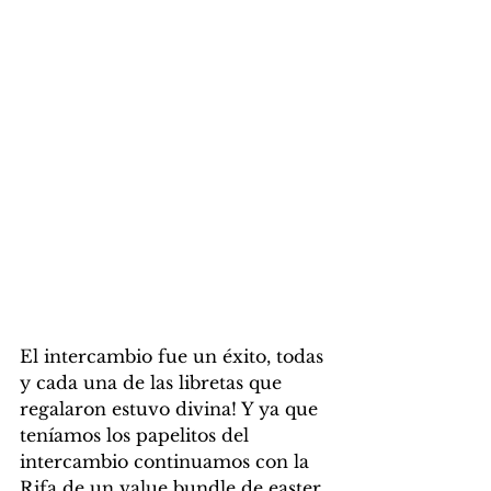
El intercambio fue un éxito, todas 
y cada una de las libretas que 
regalaron estuvo divina! Y ya que 
teníamos los papelitos del 
intercambio continuamos con la 
Rifa de un value bundle de easter 