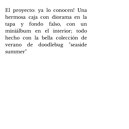
El proyecto: ya lo conocen! Una 
hermosa caja con diorama en la 
tapa y fondo falso, con un 
miniálbum en el interior; todo 
hecho con la bella colección de 
verano de doodlebug "seaside 
summer" 