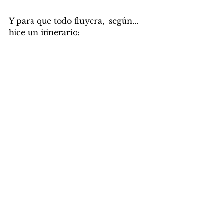
Y para que todo fluyera,  según... 
hice un itinerario: