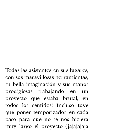
Todas las asistentes en sus lugares, 
con sus maravillosas herramientas, 
su bella imaginación y sus manos 
prodigiosas trabajando en un 
proyecto que estaba brutal, en 
todos los sentidos! Incluso tuve 
que poner temporizador en cada 
paso para que no se nos hiciera 
muy largo el proyecto (jajajajaja 