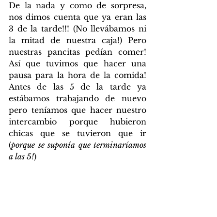
De la nada y como de sorpresa, 
nos dimos cuenta que ya eran las 
3 de la tarde!!! (No llevábamos ni 
la mitad de nuestra caja!) Pero 
nuestras pancitas pedían comer! 
Así que tuvimos que hacer una 
pausa para la hora de la comida! 
Antes de las 5 de la tarde ya 
estábamos trabajando de nuevo 
pero teníamos que hacer nuestro 
intercambio porque hubieron 
chicas que se tuvieron que ir 
(
porque se suponía que terminaríamos 
a las 5!
)