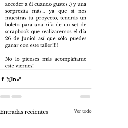
acceder a él cuando gustes :) y una 
sorpresita más... ya que si nos 
muestras tu proyecto, tendrás un 
boleto para una rifa de un set de 
scrapbook que realizaremos el día 
26 de Junio! así que sólo puedes 
ganar con este taller!!!! 
No lo pienses más acompáñame 
este viernes! 
Ver todo
Entradas recientes