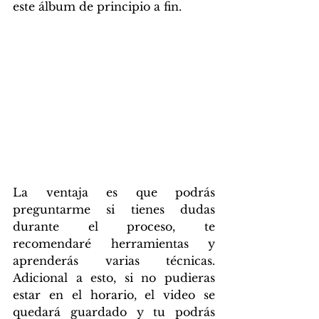
este álbum de principio a fin.
La ventaja es que podrás 
preguntarme si tienes dudas 
durante el proceso, te 
recomendaré herramientas y 
aprenderás varias técnicas. 
Adicional a esto, si no pudieras 
estar en el horario, el video se 
quedará guardado y tu podrás 