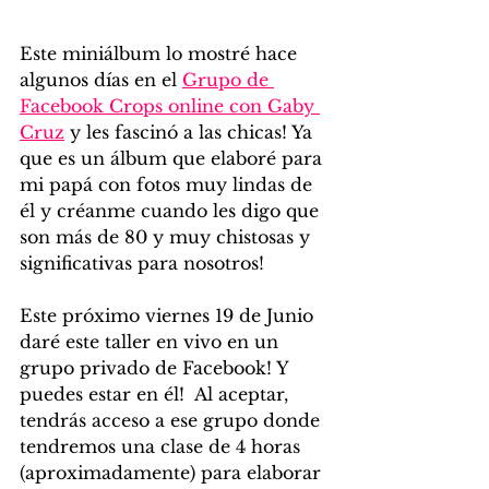
Este miniálbum lo mostré hace 
algunos días en el 
Grupo de 
Facebook Crops online con Gaby 
Cruz
 y les fascinó a las chicas! Ya 
que es un álbum que elaboré para 
mi papá con fotos muy lindas de 
él y créanme cuando les digo que 
son más de 80 y muy chistosas y 
significativas para nosotros!
Este próximo viernes 19 de Junio 
daré este taller en vivo en un 
grupo privado de Facebook! Y 
puedes estar en él!  Al aceptar, 
tendrás acceso a ese grupo donde 
tendremos una clase de 4 horas 
(aproximadamente) para elaborar 