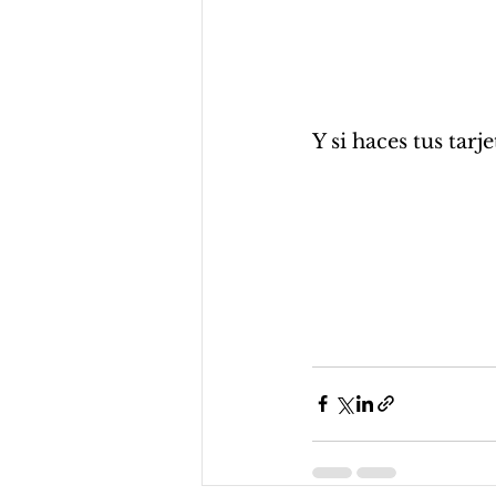
Y si haces tus tar