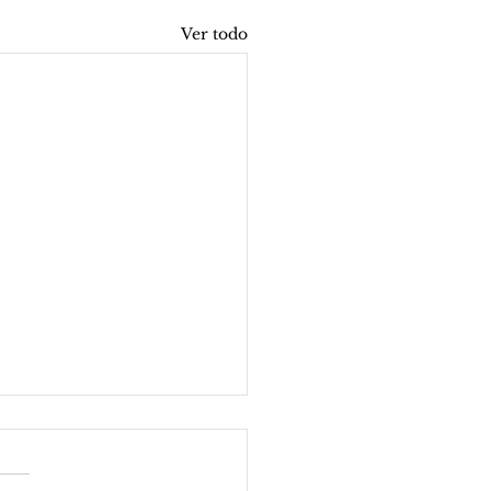
Ver todo