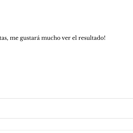
jetas, me gustará mucho ver el resultado!