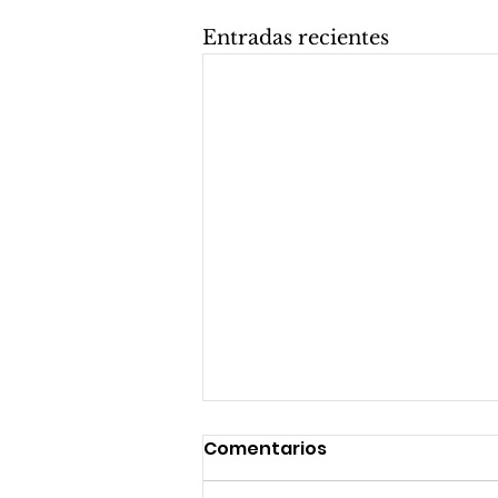
Entradas recientes
Comentarios