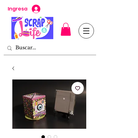
Ingresa