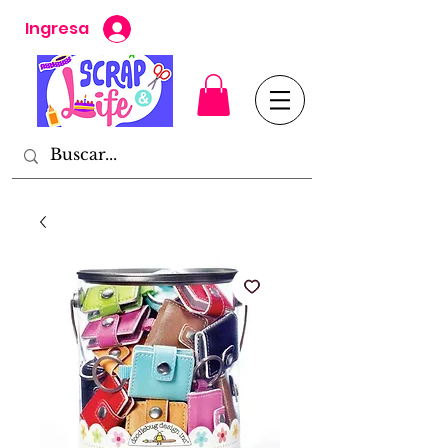
Ingresa