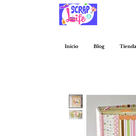
Inicio
Blog
Tiend