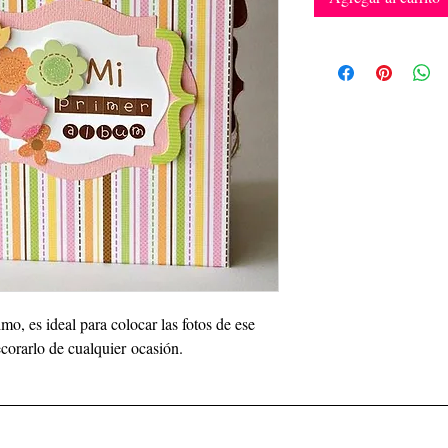
mo, es ideal para colocar las fotos de ese
corarlo de cualquier ocasión.