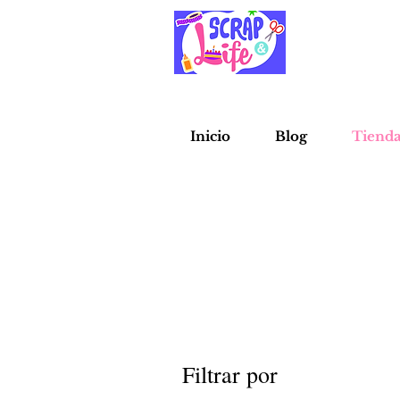
Inicio
Blog
Tiend
Filtrar por