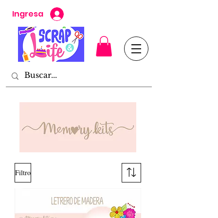
Ingresa
Filtro