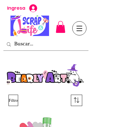
Ingresa
Filtro