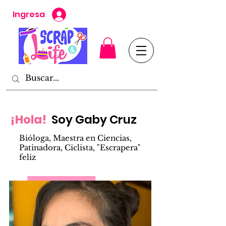
Ingresa
¡Hola!
Soy Gaby Cruz
Bióloga, Maestra en Ciencias,
Patinadora, Ciclista, "Escrapera"
feliz