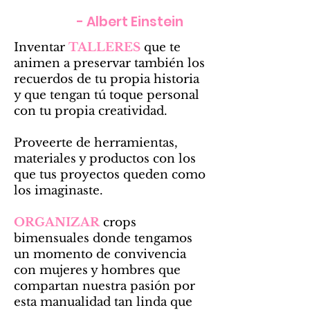
- Albert Einstein
Inventar
TALLERES
que te
animen a preservar también los
recuerdos de tu propia historia
y que tengan tú toque personal
con tu propia creatividad.
Proveerte de herramientas,
materiales y productos con los
que tus proyectos queden como
los imaginaste.
ORGANIZAR
crops
bimensuales donde tengamos
un momento de convivencia
con mujeres y hombres que
compartan nuestra pasión por
esta manualidad tan linda que