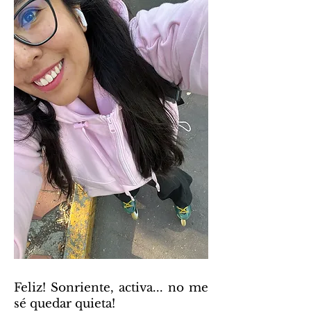
Feliz! Sonriente, activa... no me
sé quedar quieta!