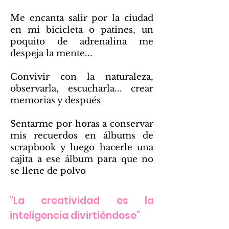
Me encanta salir por la ciudad
en mi bicicleta o patines, un
poquito de adrenalina me
despeja la mente...
Convivir con la naturaleza,
observarla, escucharla... crear
memorias y después
Sentarme por horas a conservar
mis recuerdos en álbums de
scrapbook y luego hacerle una
cajita a ese álbum para que no
se llene de polvo
"La creatividad es la
inteligencia divirtiéndose"