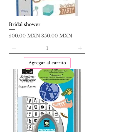
Bridal shower
Precio
Precio de oferta
500,00 MXN
350,00 MXN
Agregar al carrito