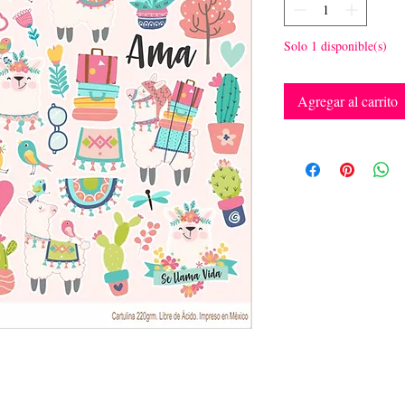
Solo 1 disponible(s)
Agregar al carrito