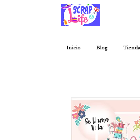
Inicio
Blog
Tiend