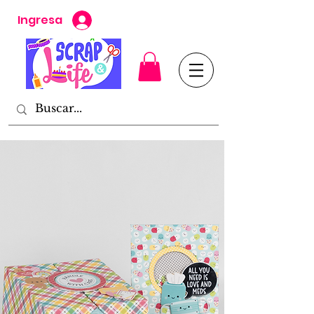
Ingresa