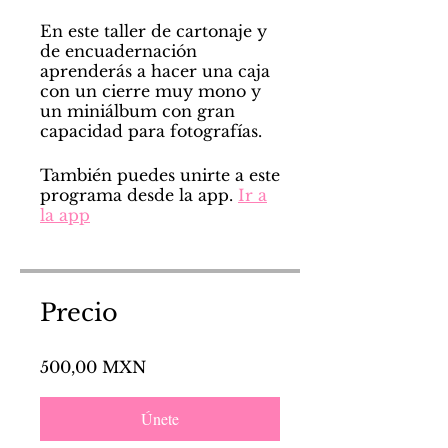
En este taller de cartonaje y
de encuadernación
aprenderás a hacer una caja
con un cierre muy mono y
un miniálbum con gran
capacidad para fotografías.
También puedes unirte a este
programa desde la app.
Ir a
la app
Precio
500,00 MXN
Únete