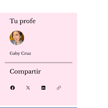
Tu profe
Gaby Cruz
Compartir