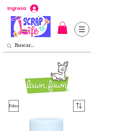
Ingresa
Filtro