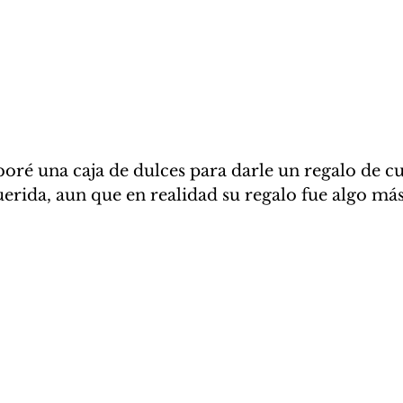
rida, aun que en realidad su regalo fue algo más