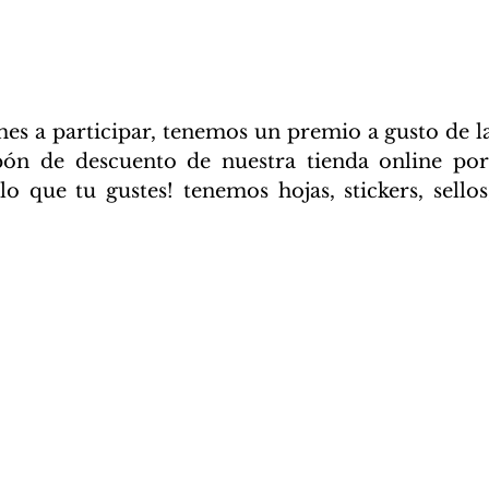
es a participar, tenemos un premio a gusto de la 
ón de descuento de nuestra tienda online por
o que tu gustes! tenemos hojas, stickers, sellos, 