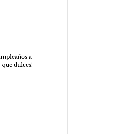
 que dulces!