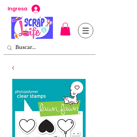
Ingresa