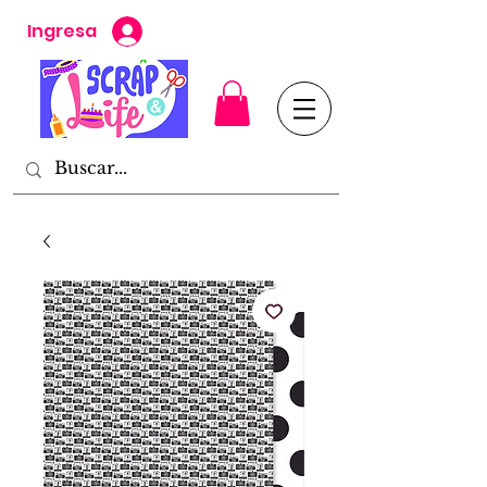
Ingresa