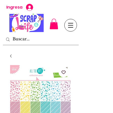
Ingresa