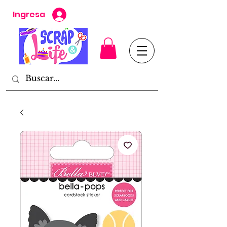
Ingresa