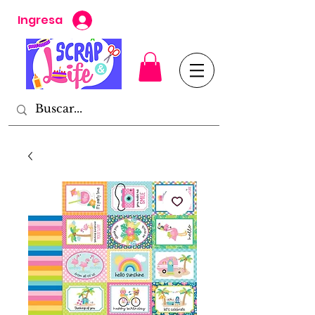
Ingresa