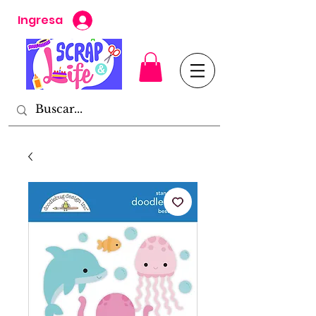
Ingresa