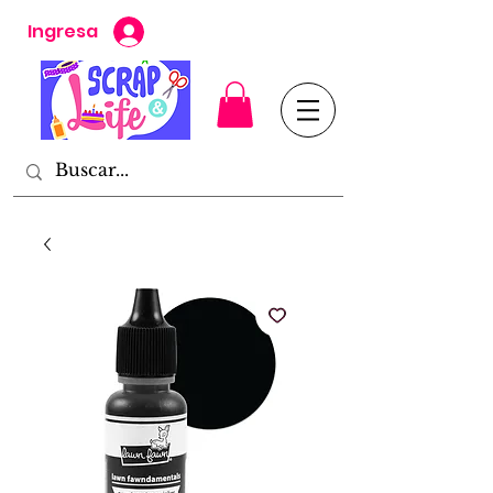
Ingresa