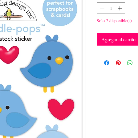
Solo 7 disponible(s)
Agregar al carrito