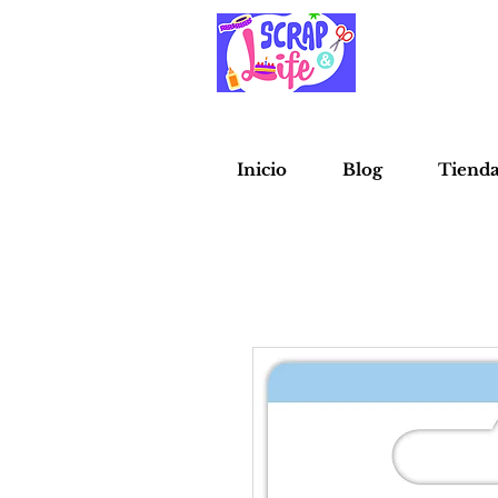
Inicio
Blog
Tiend