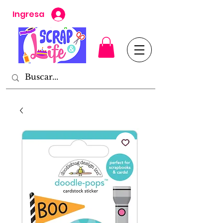
Ingresa