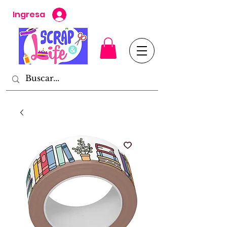
Ingresa