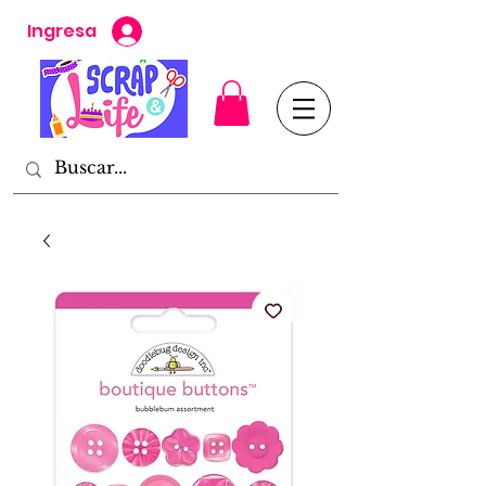
Ingresa