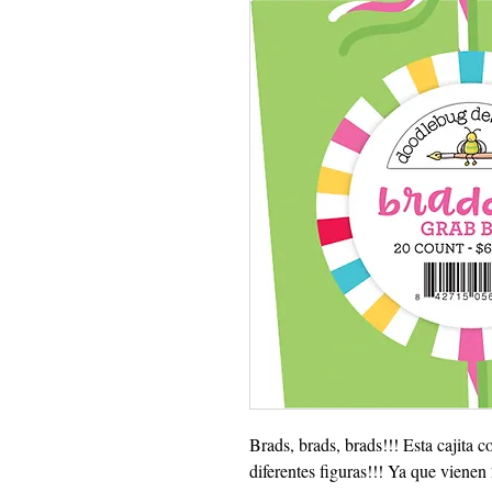
Brads, brads, brads!!! Esta cajita
diferentes figuras!!! Ya que viene