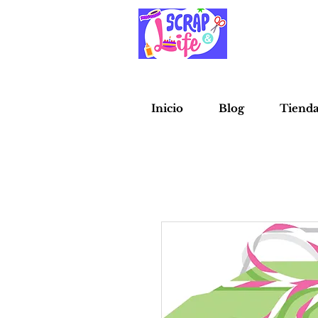
Inicio
Blog
Tiend