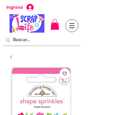
Ingresa