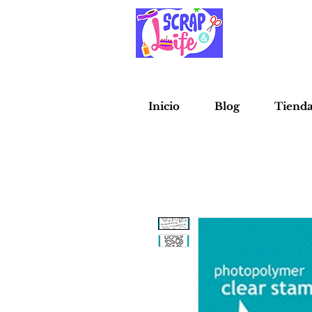
Inicio
Blog
Tiend