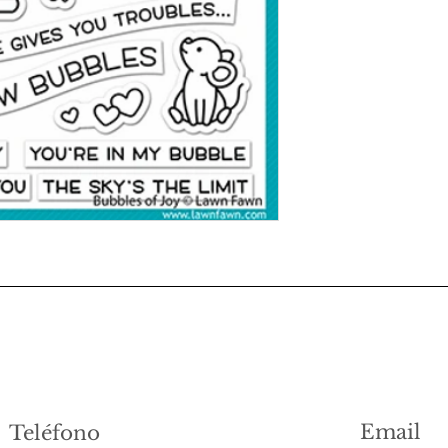
Email
Teléfono