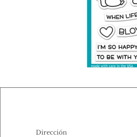
Dirección