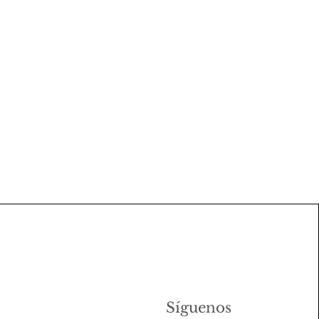
Síguenos