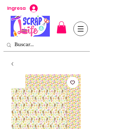
Ingresa