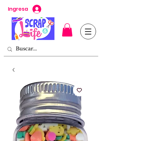
Ingresa