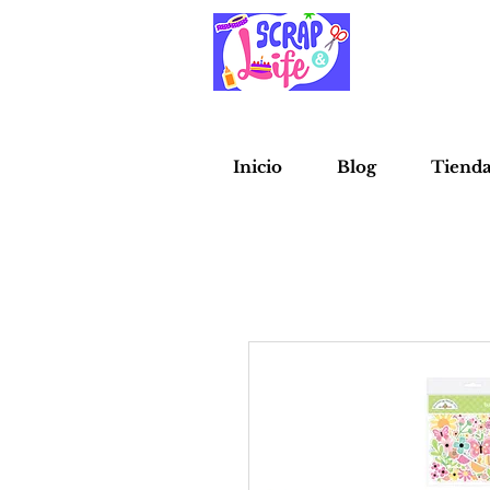
Inicio
Blog
Tiend