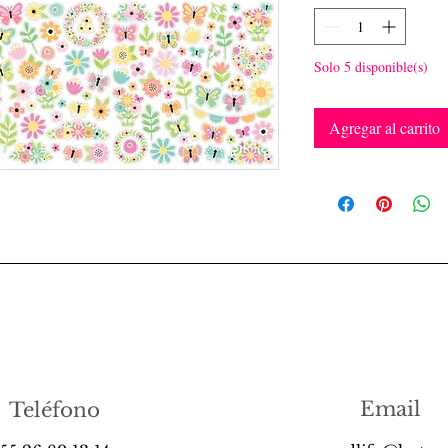
Solo 5 disponible(s)
Agregar al carrito
Email
Teléfono