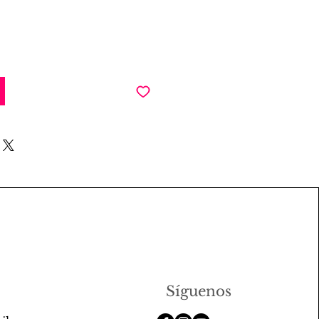
Síguenos