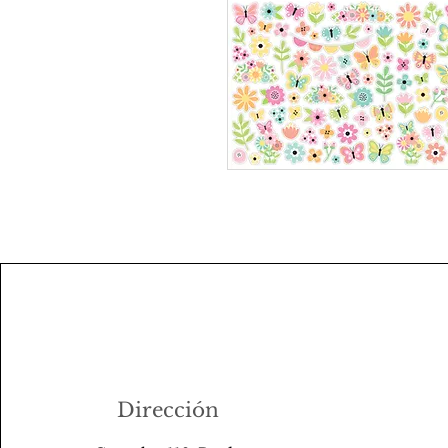
Dirección