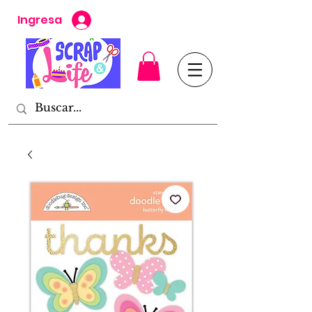
Ingresa