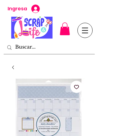
Ingresa