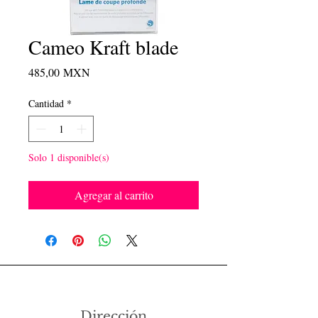
Cameo Kraft blade
Precio
485,00 MXN
Cantidad
*
Solo 1 disponible(s)
Agregar al carrito
Dirección