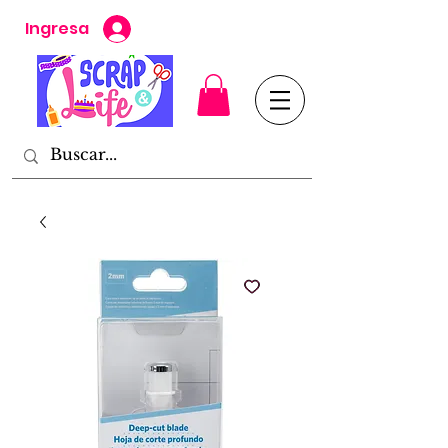
Ingresa