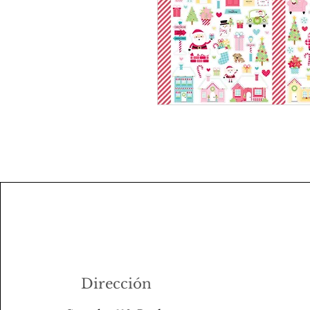
Dirección