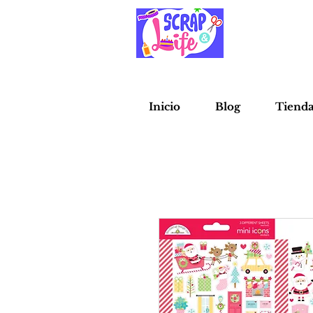
Inicio
Blog
Tiend