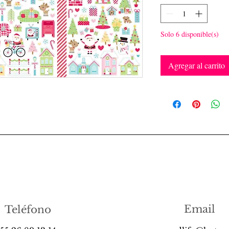
Solo 6 disponible(s)
Agregar al carrito
Email
Teléfono