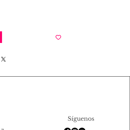
Síguenos