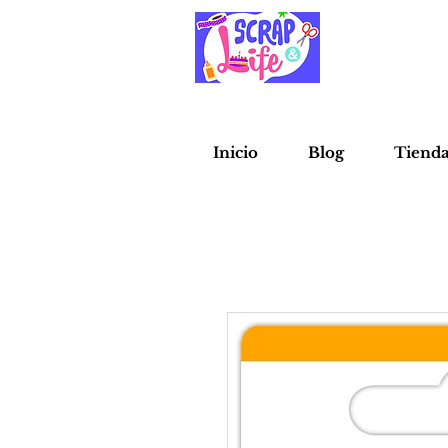
Inicio
Blog
Tiend