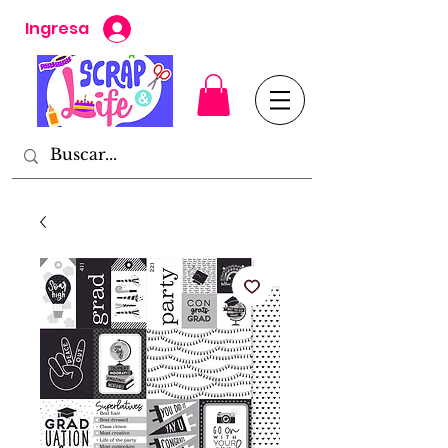
Ingresa