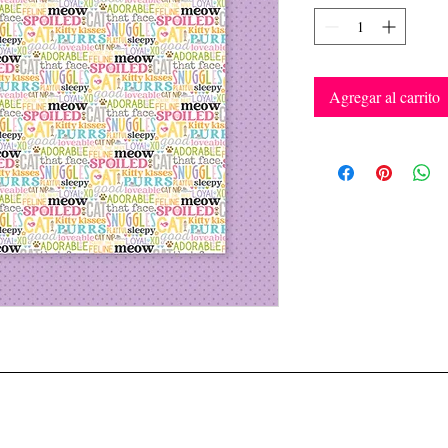
Agregar al carrito