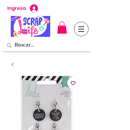
Ingresa