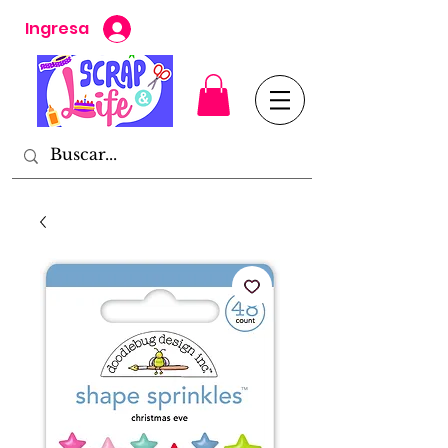
Ingresa